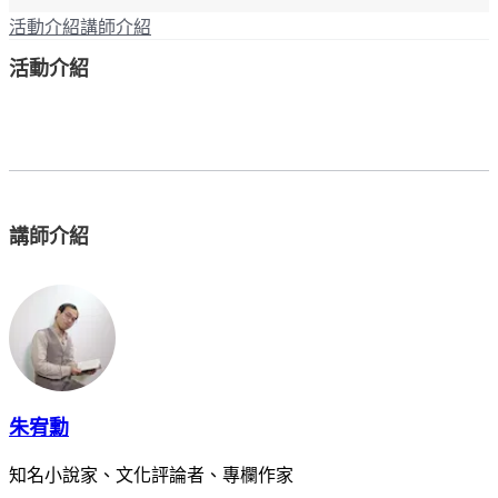
活動介紹
講師介紹
活動介紹
講師介紹
朱宥勳
知名小說家、文化評論者、專欄作家