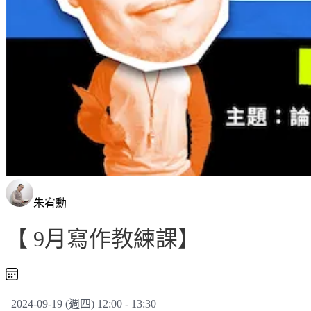
朱宥勳
【 9月寫作教練課】
2024-09-19 (週四) 12:00 - 13:30