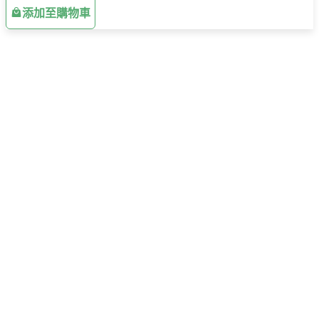
添加至購物車