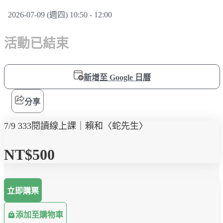
2026-07-09 (週四) 10:50 - 12:00
活動已結束
新增至 Google 日曆
分享
7/9 333閱讀線上課｜賴和〈蛇先生〉
NT$500
立即購票
添加至購物車