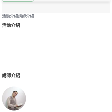
活動介紹
講師介紹
活動介紹
講師介紹