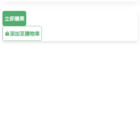
立即購票
添加至購物車