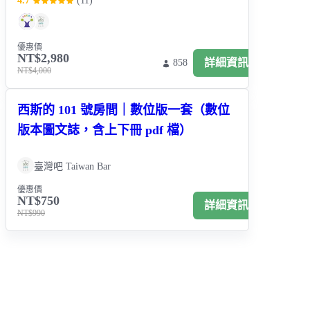
4.7
(
11
)
優惠價
NT$2,980
詳細資訊
858
NT$4,000
西斯的 101 號房間｜數位版一套（數位
版本圖文誌，含上下冊 pdf 檔）
臺灣吧 Taiwan Bar
優惠價
NT$750
詳細資訊
NT$990