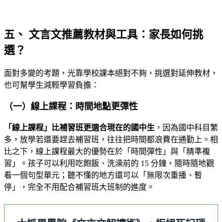
五、 文言文推薦教材與工具：家長如何挑
選？
面對多變的考題，光靠學校課本絕對不夠，挑選對延伸教材，
也可幫學生減輕學習負擔：
（一）線上課程：時間地點更彈性
「線上課程」比補習班更適合現在的國中生
，因為國中科目繁
多，放學若還要趕去補習班，往往把時間都浪費在通勤上。相
比之下，線上課程最大的優勢在於「時間彈性」與「精準複
習」。孩子可以利用吃飽飯、洗澡前的 15 分鐘，隨時隨地觀
看一個句型單元；聽不懂的地方還可以「無限次重播、暫
停」，完全不用配合補習班大班制的進度。