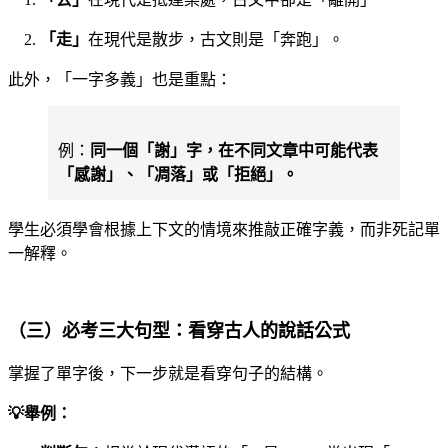
「走」
在現代是散步，古文則是「奔跑」。
此外，「一字多義」也是重點：
例：
同一個「謝」字，在不同文章中可能代表
「感謝」、「凋落」或「拒絕」。
學生必須學會根據上下文的情境來推敲正確字義，而非死記單
一解釋。
（三）必考三大句型：看穿古人的說話公式
掌握了單字後，下一步就是看穿句子的結構。
💡舉例：