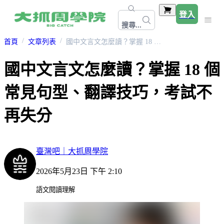
登入
搜尋...
首頁
文章列表
國中文言文怎麼讀？掌握 18 個常見句型、翻譯技巧，考試不再失分
國中文言文怎麼讀？掌握 18 個
常見句型、翻譯技巧，考試不
再失分
臺灣吧｜大抓周學院
2026年5月23日 下午 2:10
語文閱讀理解