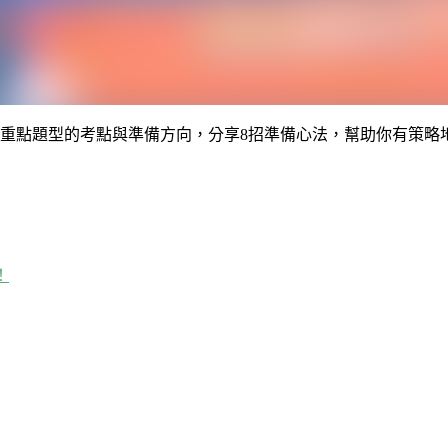
文重點題型的考點與準備方向，分享8招準備心法，幫助你有策略
！