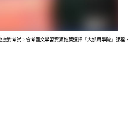
地應對考試。會考國文學習資源推薦選擇「大抓周學院」課程，