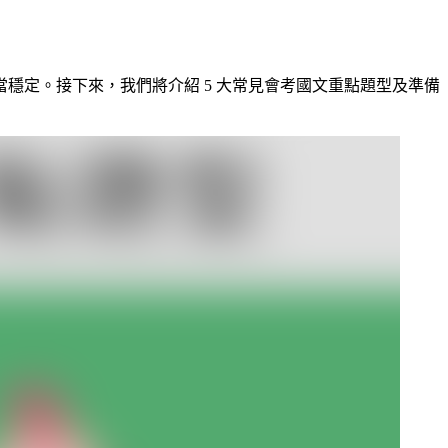
穩定。接下來，我們將介紹 5 大常見會考國文重點題型及準備