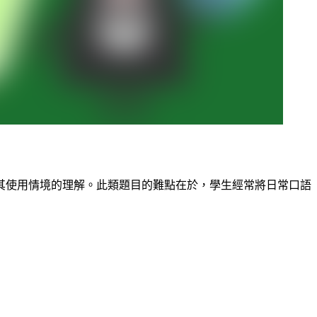
其使用情境的理解。此類題目的難點在於，學生經常將日常口語